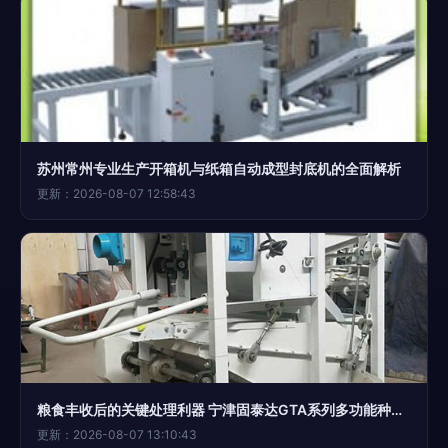
苏州常州专业生产开箱机与纸箱自动成型封底机的全面解析
更新：2026-08-07 12:58:43
粮食丰收后的关键处理利器 宁津固泰达GTA系列多功能种子精选机
更新：2026-08-07 13:10:43