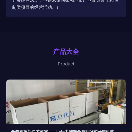
开展经营活动；不得从事国家和本市产业政策禁止和限
制类项目的经营活动。）
产品大全
Product
开箱机革新包装效率——巨仕力智能全自动卧式开箱机苏州厂家解析