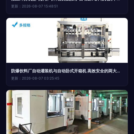
更新：2026-08-07 15:48:51
防爆饮料厂自动灌装机与自动卧式开箱机 高效安全的两大装备解析
更新：2026-08-07 03:25:45