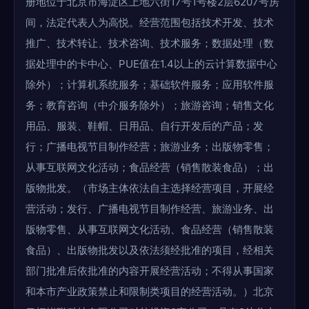
册地位于北京市海淀区上地六街17号1号楼2层6207号房
间，法定代表人为高悦。经营范围包括技术开发、技术
推广、技术转让、技术咨询、技术服务；数据处理（数
据处理中的卡中心、PUE值在1.4以上的云计算数据中心
除外）；计算机系统服务；基础软件服务；应用软件服
务；教育咨询（中介服务除外）；旅游咨询；销售文化
用品、服装、鞋帽、日用品、自行开发后的产品；发
行；广播电视节目制作经营；旅游业务；出版物零售；
从事互联网文化活动；食品经营（销售散装食品）；出
版物批发。（市场主体依法自主选择经营项目，开展经
营活动；发行、广播电视节目制作经营、旅游业务、出
版物零售、从事互联网文化活动、食品经营（销售散装
食品）、出版物批发以及依法须经批准的项目，经相关
部门批准后依批准的内容开展经营活动；不得从事国家
和本市产业政策禁止和限制类项目的经营活动。）北京