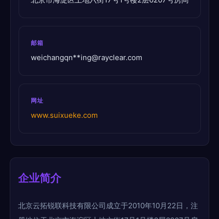
邮箱
weichangqn**
ing@rayclear.com
网址
www.suixueke.com
企业简介
北京云拓锐联科技有限公司成立于2010年10月22日，注