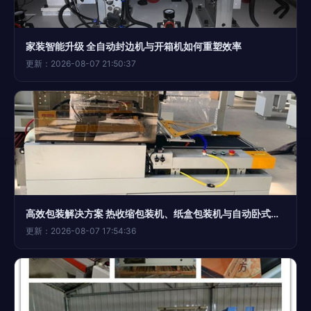
家装智能升级 全自动封边机与开箱机如何重塑效率
更新：2026-08-07 21:50:37
高效包装解决方案 热收缩包装机、纸盒包装机与自动卧式开箱机全面解析
更新：2026-08-07 17:54:36