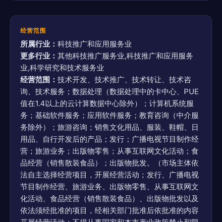
经营范围
所属行业：
科技推广和应用服务业
更多行业：
其他科技推广服务业,科技推广和应用服务
业,科学研究和技术服务业
经营范围：
技术开发、技术推广、技术转让、技术咨
询、技术服务；数据处理（数据处理中的卡中心、PUE
值在1.4以上的云计算数据中心除外）；计算机系统服
务；基础软件服务；应用软件服务；教育咨询（中介服
务除外）；旅游咨询；销售文化用品、服装、鞋帽、日
用品、自行开发后的产品；发行；广播电视节目制作经
营；旅游业务；出版物零售；从事互联网文化活动；食
品经营（销售散装食品）；出版物批发。（市场主体依
法自主选择经营项目，开展经营活动；发行、广播电视
节目制作经营、旅游业务、出版物零售、从事互联网文
化活动、食品经营（销售散装食品）、出版物批发以及
依法须经批准的项目，经相关部门批准后依批准的内容