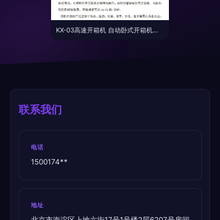
KX-03高速开箱机 自动卧式开箱机的卓越性能与应用
联系我们
电话
1500174**
地址
北京市海淀区上地六街17号1号楼2层6207号房间