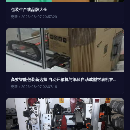
包装生产线品牌大全
更新：2026-08-07 20:57:29
高效智能包装新选择 自动开箱机与纸箱自动成型封底机在杭州绍兴诸暨的应用解析
更新：2026-08-07 02:07:16