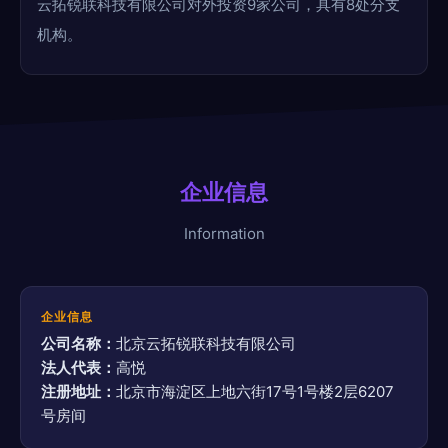
云拓锐联科技有限公司对外投资9家公司，具有8处分支
机构。
企业信息
Information
企业信息
公司名称：
北京云拓锐联科技有限公司
法人代表：
高悦
注册地址：
北京市海淀区上地六街17号1号楼2层6207
号房间